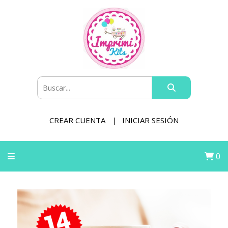
CREAR CUENTA
INICIAR SESIÓN
0