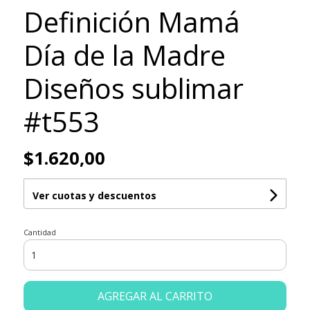
Definición Mamá
Día de la Madre
Diseños sublimar
#t553
$1.620,00
Ver cuotas y descuentos
Cantidad
AGREGAR AL CARRITO