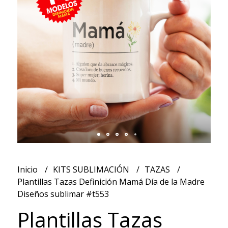
Inicio
KITS SUBLIMACIÓN
TAZAS
Plantillas Tazas Definición Mamá Día de la Madre
Diseños sublimar #t553
Plantillas Tazas