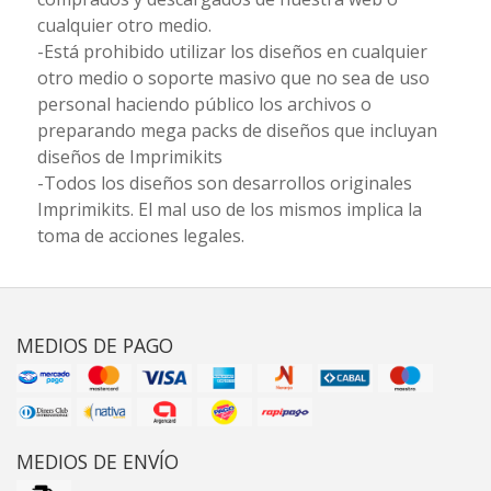
cualquier otro medio.
-Está prohibido utilizar los diseños en cualquier
otro medio o soporte masivo que no sea de uso
personal haciendo público los archivos o
preparando mega packs de diseños que incluyan
diseños de Imprimikits
-Todos los diseños son desarrollos originales
Imprimikits. El mal uso de los mismos implica la
toma de acciones legales.
MEDIOS DE PAGO
MEDIOS DE ENVÍO