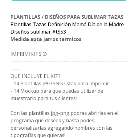
PLANTILLAS / DISEÑOS PARA SUBLIMAR TAZAS
Plantillas Tazas Definición Mamá Día de la Madre
Diseños sublimar #t553
Medida apta jarros termicos
IMPRIMIKITS ®
---------------------------------------------------------------
-----
QUE INCLUYE EL KIT?
- 14 Plantillas JPG/PNG listas para imprimir
- 14 Mockup para que puedas utilizar de
muestrario para tus clientes!
Con las plantillas jpg-png podras abrirlas en el
programa que desees y hasta podes
personalizarlas agregando nombres con las
tipografías que quieras!