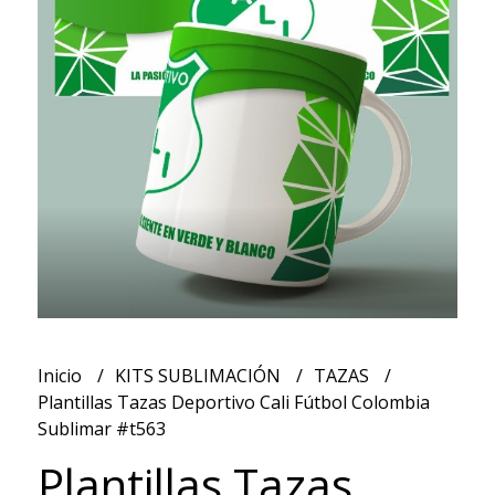
Inicio
KITS SUBLIMACIÓN
TAZAS
Plantillas Tazas Deportivo Cali Fútbol Colombia
Sublimar #t563
Plantillas Tazas