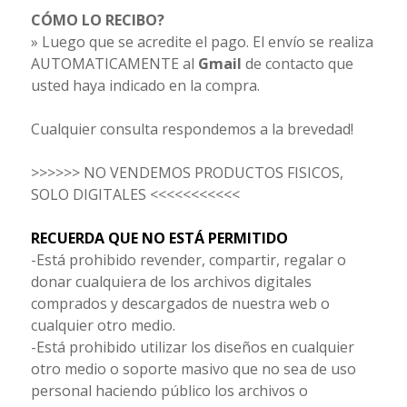
CÓMO LO RECIBO?
» Luego que se acredite el pago. El envío se realiza
AUTOMATICAMENTE al
Gmail
de contacto que
usted haya indicado en la compra.
Cualquier consulta respondemos a la brevedad!
>>>>>> NO VENDEMOS PRODUCTOS FISICOS,
SOLO DIGITALES <<<<<<<<<<<
RECUERDA QUE NO ESTÁ PERMITIDO
-Está prohibido revender, compartir, regalar o
donar cualquiera de los archivos digitales
comprados y descargados de nuestra web o
cualquier otro medio.
-Está prohibido utilizar los diseños en cualquier
otro medio o soporte masivo que no sea de uso
personal haciendo público los archivos o