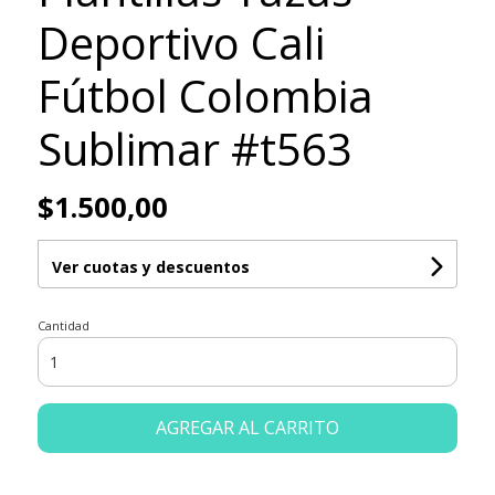
Deportivo Cali
Fútbol Colombia
Sublimar #t563
$1.500,00
Ver cuotas y descuentos
Cantidad
AGREGAR AL CARRITO