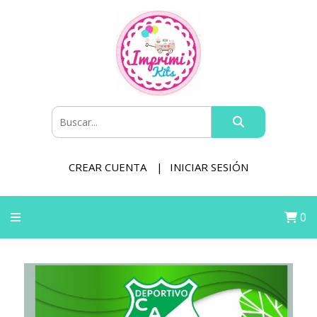
CREAR CUENTA
INICIAR SESIÓN
0