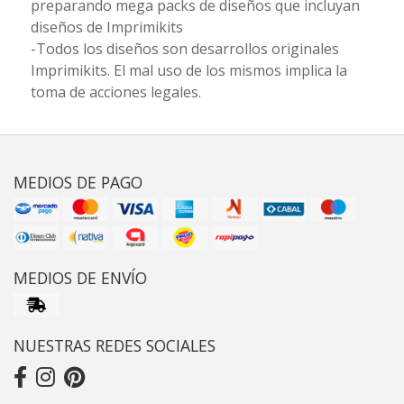
preparando mega packs de diseños que incluyan
diseños de Imprimikits
-Todos los diseños son desarrollos originales
Imprimikits. El mal uso de los mismos implica la
toma de acciones legales.
MEDIOS DE PAGO
MEDIOS DE ENVÍO
NUESTRAS REDES SOCIALES