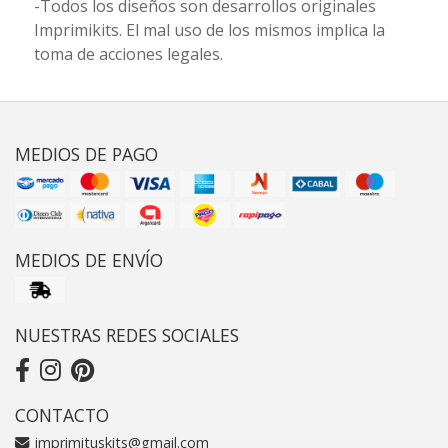
-Todos los diseños son desarrollos originales
Imprimikits. El mal uso de los mismos implica la
toma de acciones legales.
MEDIOS DE PAGO
MEDIOS DE ENVÍO
NUESTRAS REDES SOCIALES
CONTACTO
imprimituskits@gmail.com