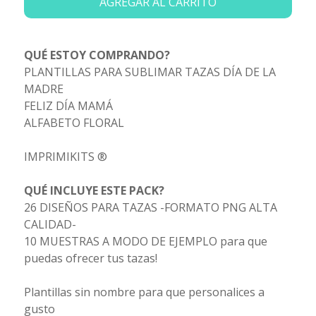
AGREGAR AL CARRITO
QUÉ ESTOY COMPRANDO?
PLANTILLAS PARA SUBLIMAR TAZAS DÍA DE LA
MADRE
FELIZ DÍA MAMÁ
ALFABETO FLORAL
IMPRIMIKITS ®
QUÉ INCLUYE ESTE PACK?
26 DISEÑOS PARA TAZAS -FORMATO PNG ALTA
CALIDAD-
10 MUESTRAS A MODO DE EJEMPLO para que
puedas ofrecer tus tazas!
Plantillas sin nombre para que personalices a
gusto