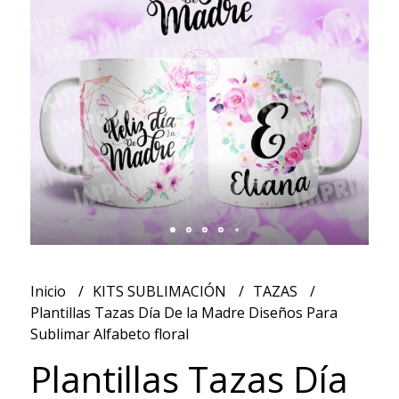
Inicio
KITS SUBLIMACIÓN
TAZAS
Plantillas Tazas Día De la Madre Diseños Para
Sublimar Alfabeto floral
Plantillas Tazas Día