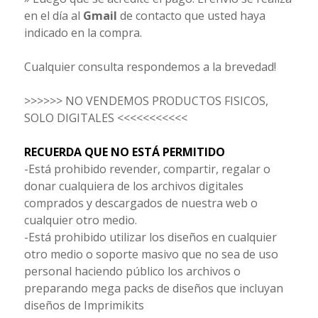
en el día al
Gmail
de contacto que usted haya
indicado en la compra.
Cualquier consulta respondemos a la brevedad!
>>>>>> NO VENDEMOS PRODUCTOS FISICOS,
SOLO DIGITALES <<<<<<<<<<<
RECUERDA QUE NO ESTÁ PERMITIDO
-Está prohibido revender, compartir, regalar o
donar cualquiera de los archivos digitales
comprados y descargados de nuestra web o
cualquier otro medio.
-Está prohibido utilizar los diseños en cualquier
otro medio o soporte masivo que no sea de uso
personal haciendo público los archivos o
preparando mega packs de diseños que incluyan
diseños de Imprimikits