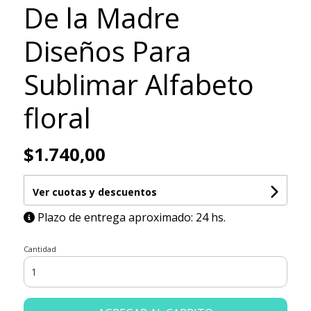
De la Madre
Diseños Para
Sublimar Alfabeto
floral
$1.740,00
Ver cuotas y descuentos
Plazo de entrega aproximado: 24 hs.
Cantidad