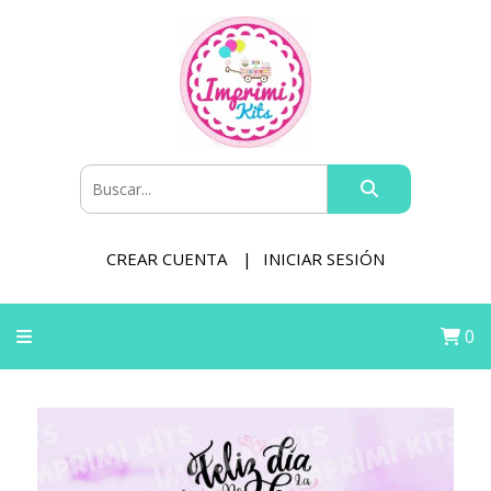
CREAR CUENTA
INICIAR SESIÓN
0