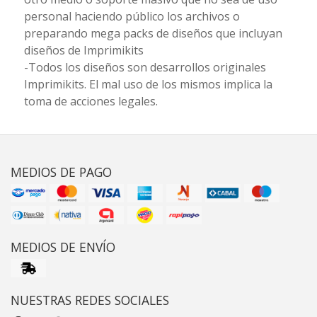
personal haciendo público los archivos o
preparando mega packs de diseños que incluyan
diseños de Imprimikits
-Todos los diseños son desarrollos originales
Imprimikits. El mal uso de los mismos implica la
toma de acciones legales.
MEDIOS DE PAGO
MEDIOS DE ENVÍO
NUESTRAS REDES SOCIALES