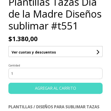
Plantillas Tazas Día
de la Madre Diseños
sublimar #t551
$1.380,00
Ver cuotas y descuentos
Cantidad
AGREGAR AL CARRITO
PLANTILLAS / DISEÑOS PARA SUBLIMAR TAZAS