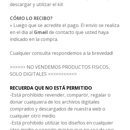
descargar y utilizar el kit
CÓMO LO RECIBO?
» Luego que se acredite el pago. El envío se realiza
en el día al
Gmail
de contacto que usted haya
indicado en la compra.
Cualquier consulta respondemos a la brevedad!
>>>>>> NO VENDEMOS PRODUCTOS FISICOS,
SOLO DIGITALES <<<<<<<<<<<
RECUERDA QUE NO ESTÁ PERMITIDO
-Está prohibido revender, compartir, regalar o
donar cualquiera de los archivos digitales
comprados y descargados de nuestra web o
cualquier otro medio.
-Está prohibido utilizar los diseños en cualquier
otro medio o soporte masivo que no sea de uso