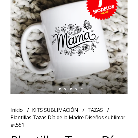
Inicio
KITS SUBLIMACIÓN
TAZAS
Plantillas Tazas Día de la Madre Diseños sublimar
#t551