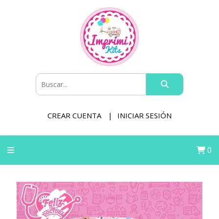
CREAR CUENTA
INICIAR SESIÓN
0