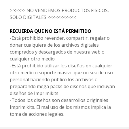
>>>>>> NO VENDEMOS PRODUCTOS FISICOS,
SOLO DIGITALES <<<<<<<<<<<
RECUERDA QUE NO ESTÁ PERMITIDO
-Está prohibido revender, compartir, regalar o
donar cualquiera de los archivos digitales
comprados y descargados de nuestra web o
cualquier otro medio.
-Está prohibido utilizar los diseños en cualquier
otro medio o soporte masivo que no sea de uso
personal haciendo público los archivos o
preparando mega packs de diseños que incluyan
diseños de Imprimikits
-Todos los diseños son desarrollos originales
Imprimikits. El mal uso de los mismos implica la
toma de acciones legales.