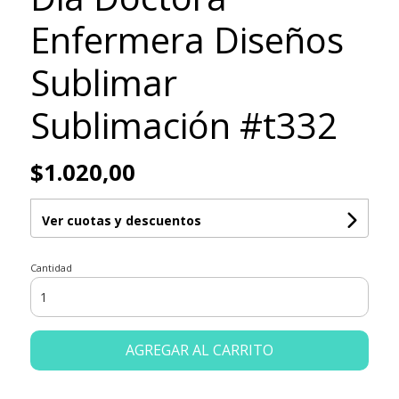
Enfermera Diseños
Sublimar
Sublimación #t332
$1.020,00
Ver cuotas y descuentos
Cantidad
AGREGAR AL CARRITO