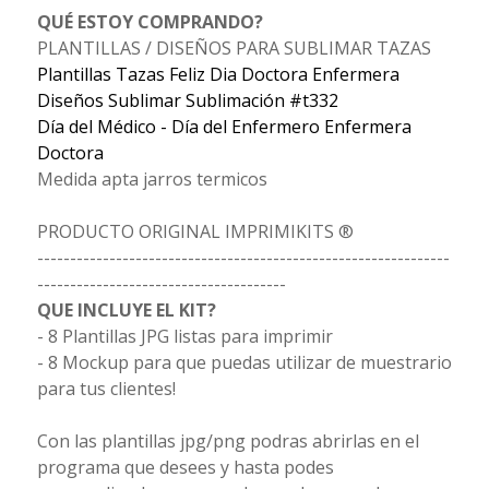
QUÉ ESTOY COMPRANDO?
PLANTILLAS / DISEÑOS PARA SUBLIMAR TAZAS
Plantillas Tazas Feliz Dia Doctora Enfermera
Diseños Sublimar Sublimación #t332
Día del Médico - Día del Enfermero Enfermera
Doctora
Medida apta jarros termicos
PRODUCTO ORIGINAL IMPRIMIKITS ®
---------------------------------------------------------------
--------------------------------------
QUE INCLUYE EL KIT?
- 8 Plantillas JPG listas para imprimir
- 8 Mockup para que puedas utilizar de muestrario
para tus clientes!
Con las plantillas jpg/png podras abrirlas en el
programa que desees y hasta podes