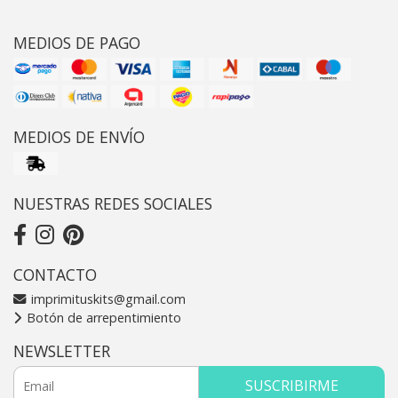
MEDIOS DE PAGO
MEDIOS DE ENVÍO
NUESTRAS REDES SOCIALES
CONTACTO
imprimituskits@gmail.com
Botón de arrepentimiento
NEWSLETTER
SUSCRIBIRME