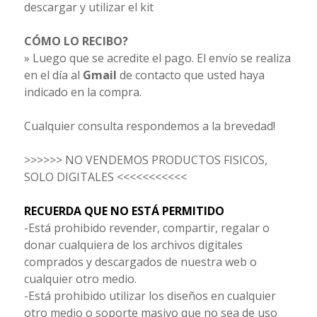
descargar y utilizar el kit
CÓMO LO RECIBO?
» Luego que se acredite el pago. El envío se realiza
en el día al
Gmail
de contacto que usted haya
indicado en la compra.
Cualquier consulta respondemos a la brevedad!
>>>>>> NO VENDEMOS PRODUCTOS FISICOS,
SOLO DIGITALES <<<<<<<<<<<
RECUERDA QUE NO ESTÁ PERMITIDO
-Está prohibido revender, compartir, regalar o
donar cualquiera de los archivos digitales
comprados y descargados de nuestra web o
cualquier otro medio.
-Está prohibido utilizar los diseños en cualquier
otro medio o soporte masivo que no sea de uso