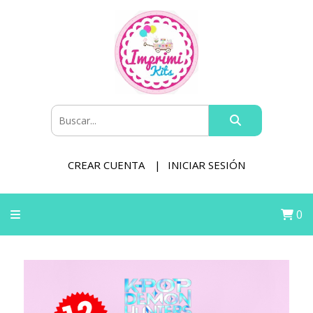
CREAR CUENTA
INICIAR SESIÓN
0