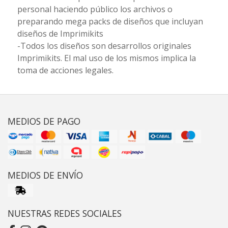
personal haciendo público los archivos o
preparando mega packs de diseños que incluyan
diseños de Imprimikits
-Todos los diseños son desarrollos originales
Imprimikits. El mal uso de los mismos implica la
toma de acciones legales.
MEDIOS DE PAGO
MEDIOS DE ENVÍO
NUESTRAS REDES SOCIALES