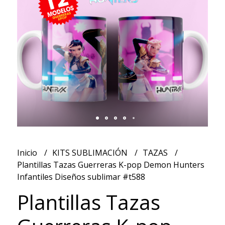
Inicio
KITS SUBLIMACIÓN
TAZAS
Plantillas Tazas Guerreras K-pop Demon Hunters
Infantiles Diseños sublimar #t588
Plantillas Tazas