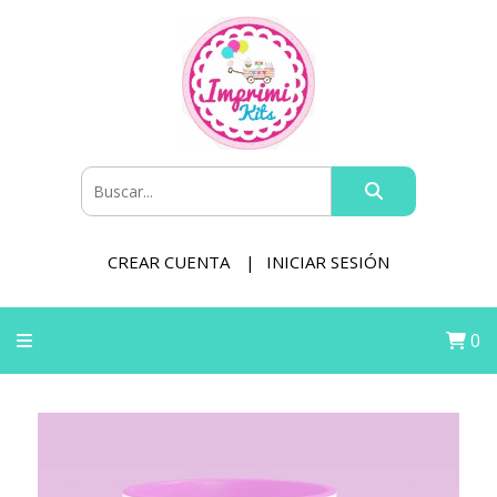
CREAR CUENTA
INICIAR SESIÓN
0