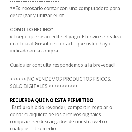
----------------------------
**Es necesario contar con una computadora para
descargar y utilizar el kit
CÓMO LO RECIBO?
» Luego que se acredite el pago. El envío se realiza
en el día al
Gmail
de contacto que usted haya
indicado en la compra.
Cualquier consulta respondemos a la brevedad!
>>>>>> NO VENDEMOS PRODUCTOS FISICOS,
SOLO DIGITALES <<<<<<<<<<<
RECUERDA QUE NO ESTÁ PERMITIDO
-Está prohibido revender, compartir, regalar o
donar cualquiera de los archivos digitales
comprados y descargados de nuestra web o
cualquier otro medio.