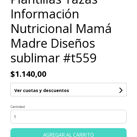
Información
Nutricional Mamá
Madre Diseños
sublimar #t559
$1.140,00
Ver cuotas y descuentos
Cantidad
AGREGAR AL CARRITO