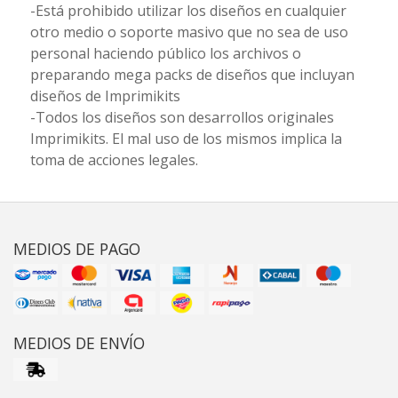
-Está prohibido utilizar los diseños en cualquier
otro medio o soporte masivo que no sea de uso
personal haciendo público los archivos o
preparando mega packs de diseños que incluyan
diseños de Imprimikits
-Todos los diseños son desarrollos originales
Imprimikits. El mal uso de los mismos implica la
toma de acciones legales.
MEDIOS DE PAGO
MEDIOS DE ENVÍO