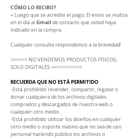
CÓMO LO RECIBO?
» Luego que se acredite el pago. El envío se realiza
en el día al
Gmail
de contacto que usted haya
indicado en la compra.
Cualquier consulta respondemos a la brevedad!
>>>>>> NO VENDEMOS PRODUCTOS FISICOS,
SOLO DIGITALES <<<<<<<<<<<
RECUERDA QUE NO ESTÁ PERMITIDO
-Está prohibido revender, compartir, regalar o
donar cualquiera de los archivos digitales
comprados y descargados de nuestra web o
cualquier otro medio.
-Está prohibido utilizar los diseños en cualquier
otro medio o soporte masivo que no sea de uso
personal haciendo público los archivos o