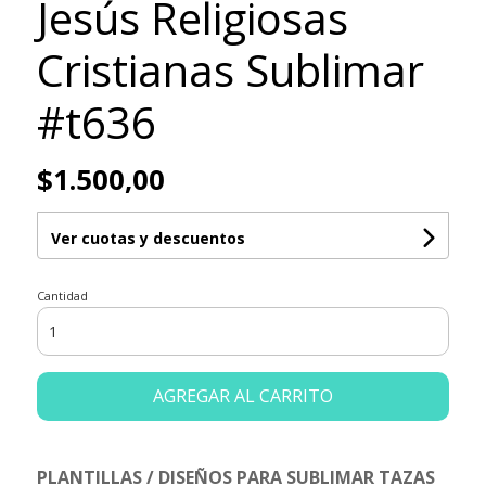
Jesús Religiosas
Cristianas Sublimar
#t636
$1.500,00
Ver cuotas y descuentos
Cantidad
AGREGAR AL CARRITO
PLANTILLAS / DISEÑOS PARA SUBLIMAR TAZAS