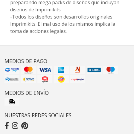
preparando mega packs de diseños que incluyan
diseños de Imprimikits
-Todos los diseños son desarrollos originales
Imprimikits. El mal uso de los mismos implica la
toma de acciones legales.
MEDIOS DE PAGO
MEDIOS DE ENVÍO
NUESTRAS REDES SOCIALES