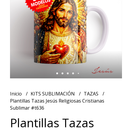
Inicio
KITS SUBLIMACIÓN
TAZAS
Plantillas Tazas Jesús Religiosas Cristianas
Sublimar #t636
Plantillas Tazas