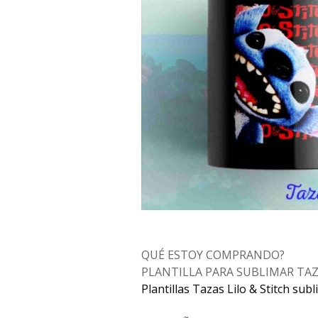
QUÉ ESTOY COMPRANDO?
PLANTILLA PARA SUBLIMAR TA
Plantillas Tazas Lilo & Stitch su