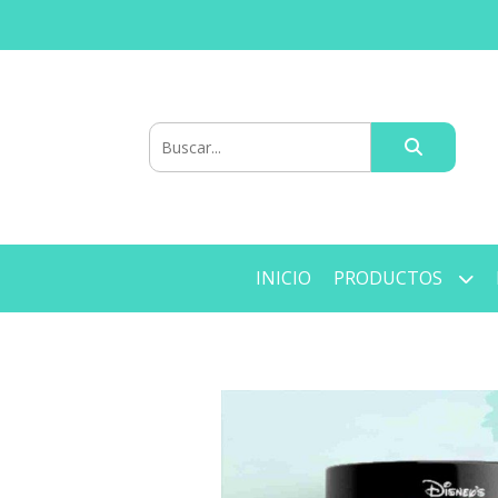
INICIO
PRODUCTOS