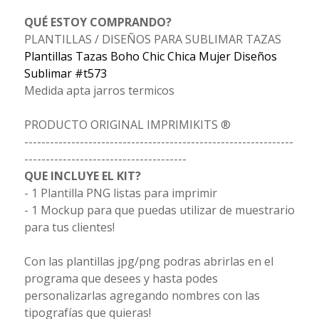
QUÉ ESTOY COMPRANDO?
PLANTILLAS / DISEÑOS PARA SUBLIMAR TAZAS
Plantillas Tazas Boho Chic Chica Mujer Diseños
Sublimar #t573
Medida apta jarros termicos
PRODUCTO ORIGINAL IMPRIMIKITS ®
---------------------------------------------------------------
--------------------------------------
QUE INCLUYE EL KIT?
- 1 Plantilla PNG listas para imprimir
- 1 Mockup para que puedas utilizar de muestrario
para tus clientes!
Con las plantillas jpg/png podras abrirlas en el
programa que desees y hasta podes
personalizarlas agregando nombres con las
tipografías que quieras!