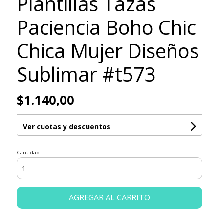
Plantillas Tazas
Paciencia Boho Chic
Chica Mujer Diseños
Sublimar #t573
$1.140,00
Ver cuotas y descuentos
Cantidad
AGREGAR AL CARRITO