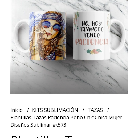
Inicio
KITS SUBLIMACIÓN
TAZAS
Plantillas Tazas Paciencia Boho Chic Chica Mujer
Diseños Sublimar #t573