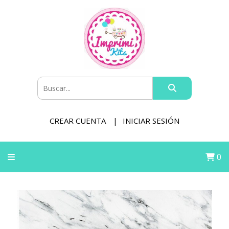
CREAR CUENTA
INICIAR SESIÓN
0