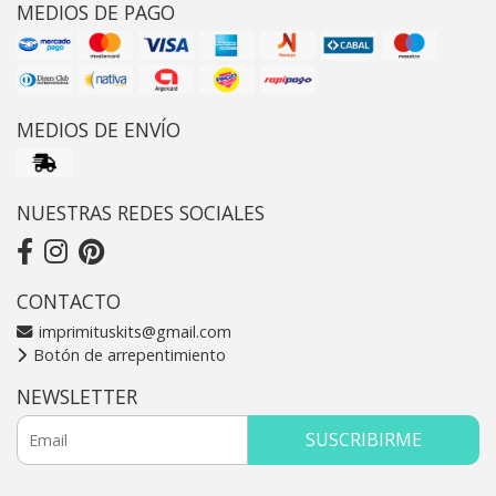
MEDIOS DE PAGO
MEDIOS DE ENVÍO
NUESTRAS REDES SOCIALES
CONTACTO
imprimituskits@gmail.com
Botón de arrepentimiento
NEWSLETTER
SUSCRIBIRME