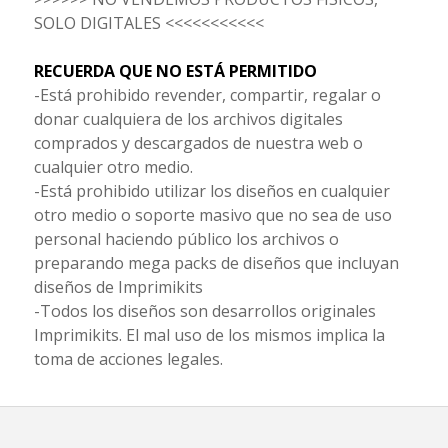
SOLO DIGITALES <<<<<<<<<<<
RECUERDA QUE NO ESTÁ PERMITIDO
-Está prohibido revender, compartir, regalar o
donar cualquiera de los archivos digitales
comprados y descargados de nuestra web o
cualquier otro medio.
-Está prohibido utilizar los diseños en cualquier
otro medio o soporte masivo que no sea de uso
personal haciendo público los archivos o
preparando mega packs de diseños que incluyan
diseños de Imprimikits
-Todos los diseños son desarrollos originales
Imprimikits. El mal uso de los mismos implica la
toma de acciones legales.