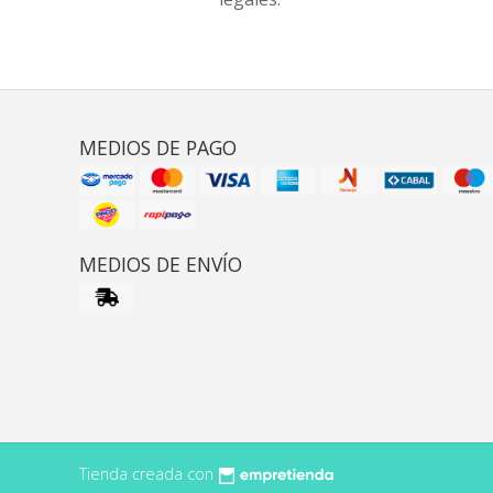
MEDIOS DE PAGO
MEDIOS DE ENVÍO
Tienda creada con