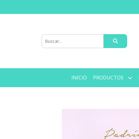
INICIO
PRODUCTOS