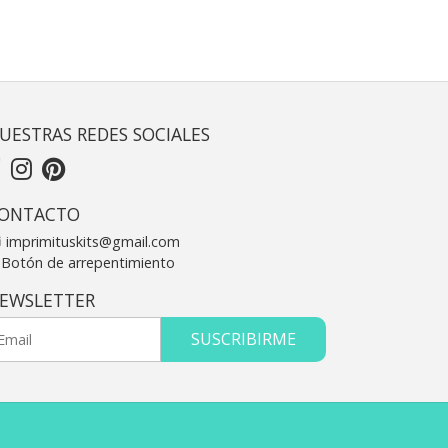
UESTRAS REDES SOCIALES
ONTACTO
imprimituskits@gmail.com
Botón de arrepentimiento
EWSLETTER
SUSCRIBIRME