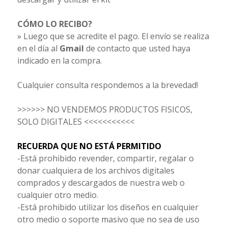
CÓMO LO RECIBO?
» Luego que se acredite el pago. El envío se realiza
en el día al
Gmail
de contacto que usted haya
indicado en la compra.
Cualquier consulta respondemos a la brevedad!
>>>>>> NO VENDEMOS PRODUCTOS FISICOS,
SOLO DIGITALES <<<<<<<<<<<
RECUERDA QUE NO ESTÁ PERMITIDO
-Está prohibido revender, compartir, regalar o
donar cualquiera de los archivos digitales
comprados y descargados de nuestra web o
cualquier otro medio.
-Está prohibido utilizar los diseños en cualquier
otro medio o soporte masivo que no sea de uso