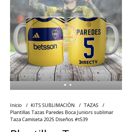
Inicio
KITS SUBLIMACIÓN
TAZAS
Plantillas Tazas Paredes Boca Juniors sublimar
Taza Camiseta 2025 Diseños #t539