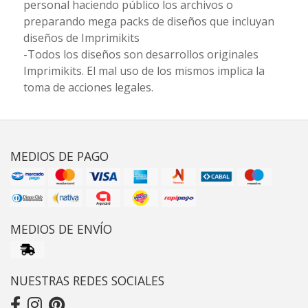
personal haciendo público los archivos o
preparando mega packs de diseños que incluyan
diseños de Imprimikits
-Todos los diseños son desarrollos originales
Imprimikits. El mal uso de los mismos implica la
toma de acciones legales.
MEDIOS DE PAGO
MEDIOS DE ENVÍO
NUESTRAS REDES SOCIALES