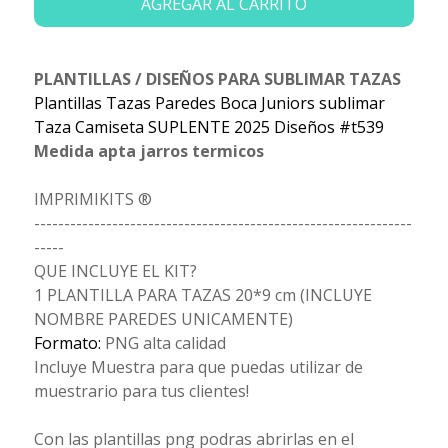
AGREGAR AL CARRITO
PLANTILLAS / DISEÑOS PARA SUBLIMAR TAZAS
Plantillas Tazas Paredes Boca Juniors sublimar
Taza Camiseta SUPLENTE 2025 Diseños #t539
Medida apta jarros termicos
IMPRIMIKITS ®
---------------------------------------------------------------
-----
QUE INCLUYE EL KIT?
1 PLANTILLA PARA TAZAS 20*9 cm (INCLUYE
NOMBRE PAREDES UNICAMENTE)
Formato:
PNG alta calidad
Incluye Muestra para que puedas utilizar de
muestrario para tus clientes!
Con las plantillas png podras abrirlas en el