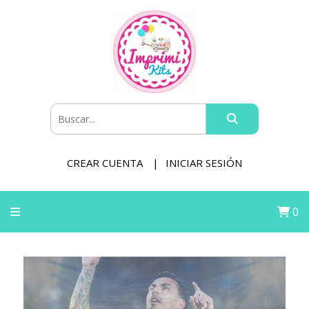
CREAR CUENTA
INICIAR SESIÓN
0