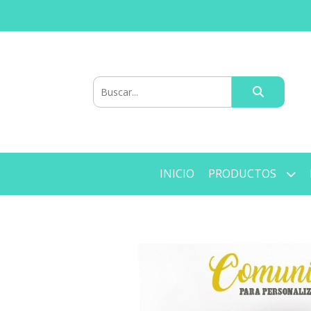
INICIO
PRODUCTOS