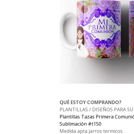
QUÉ ESTOY COMPRANDO?
PLANTILLAS / DISEÑOS PARA S
Plantillas Tazas Primera Comuni
Sublimación #t150
Medida apta jarros termicos