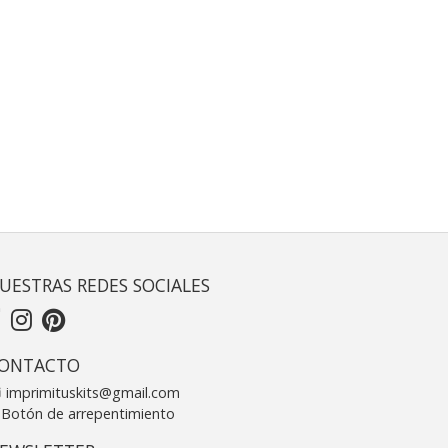
UESTRAS REDES SOCIALES
ONTACTO
imprimituskits@gmail.com
Botón de arrepentimiento