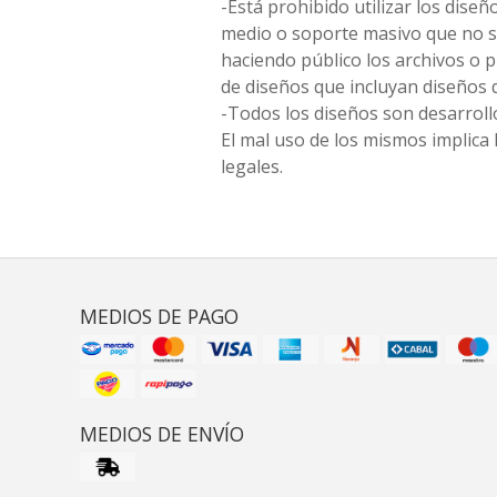
-Está prohibido utilizar los diseñ
medio o soporte masivo que no s
haciendo público los archivos o
de diseños que incluyan diseños 
-Todos los diseños son desarrollo
El mal uso de los mismos implica 
legales.
MEDIOS DE PAGO
MEDIOS DE ENVÍO