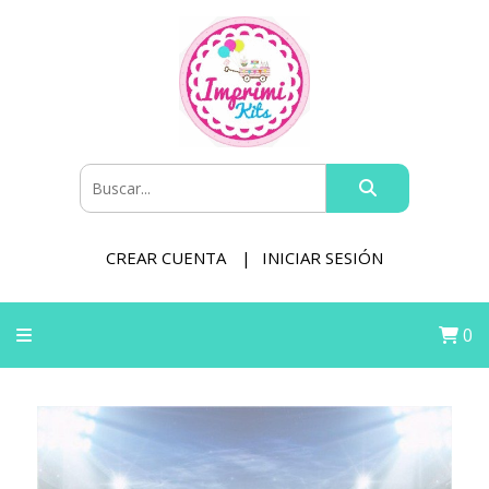
CREAR CUENTA
INICIAR SESIÓN
0