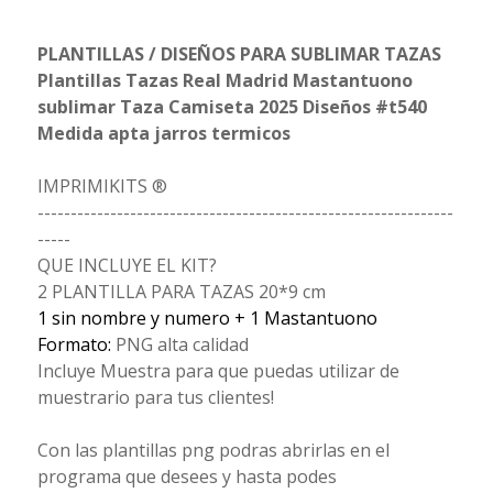
PLANTILLAS / DISEÑOS PARA SUBLIMAR TAZAS
Plantillas Tazas Real Madrid Mastantuono
sublimar Taza Camiseta 2025 Diseños #t540
Medida apta jarros termicos
IMPRIMIKITS ®
---------------------------------------------------------------
-----
QUE INCLUYE EL KIT?
2 PLANTILLA PARA TAZAS 20*9 cm
1 sin nombre y numero + 1 Mastantuono
Formato:
PNG alta calidad
Incluye Muestra para que puedas utilizar de
muestrario para tus clientes!
Con las plantillas png podras abrirlas en el
programa que desees y hasta podes