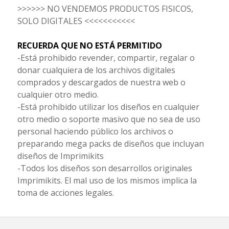
>>>>>> NO VENDEMOS PRODUCTOS FISICOS,
SOLO DIGITALES <<<<<<<<<<<
RECUERDA QUE NO ESTÁ PERMITIDO
-Está prohibido revender, compartir, regalar o
donar cualquiera de los archivos digitales
comprados y descargados de nuestra web o
cualquier otro medio.
-Está prohibido utilizar los diseños en cualquier
otro medio o soporte masivo que no sea de uso
personal haciendo público los archivos o
preparando mega packs de diseños que incluyan
diseños de Imprimikits
-Todos los diseños son desarrollos originales
Imprimikits. El mal uso de los mismos implica la
toma de acciones legales.