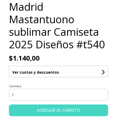
Madrid
Mastantuono
sublimar Camiseta
2025 Diseños #t540
$1.140,00
Ver cuotas y descuentos
Cantidad
AGREGAR AL CARRITO