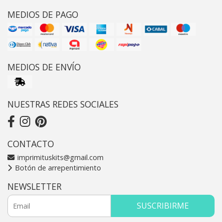
MEDIOS DE PAGO
MEDIOS DE ENVÍO
NUESTRAS REDES SOCIALES
CONTACTO
imprimituskits@gmail.com
Botón de arrepentimiento
NEWSLETTER
SUSCRIBIRME