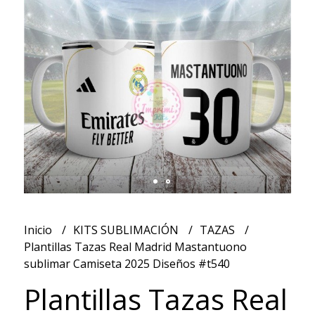
Inicio
KITS SUBLIMACIÓN
TAZAS
Plantillas Tazas Real Madrid Mastantuono
sublimar Camiseta 2025 Diseños #t540
Plantillas Tazas Real