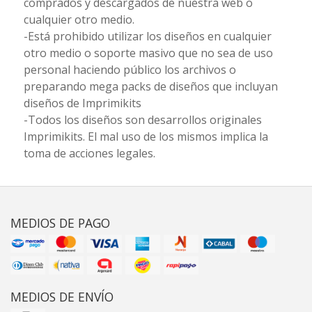
comprados y descargados de nuestra web o
cualquier otro medio.
-Está prohibido utilizar los diseños en cualquier
otro medio o soporte masivo que no sea de uso
personal haciendo público los archivos o
preparando mega packs de diseños que incluyan
diseños de Imprimikits
-Todos los diseños son desarrollos originales
Imprimikits. El mal uso de los mismos implica la
toma de acciones legales.
MEDIOS DE PAGO
MEDIOS DE ENVÍO