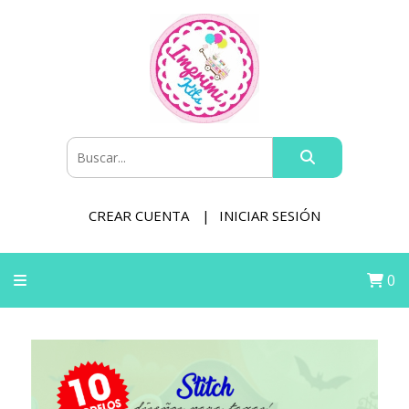
CREAR CUENTA
INICIAR SESIÓN
0