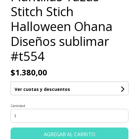
Stitch Stich
Halloween Ohana
Diseños sublimar
#t554
$1.380,00
Ver cuotas y descuentos
Cantidad
AGREGAR AL CARRITO