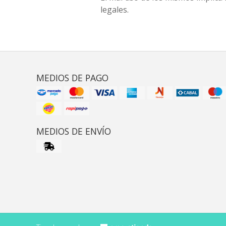
legales.
MEDIOS DE PAGO
MEDIOS DE ENVÍO