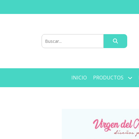
INICIO
PRODUCTOS