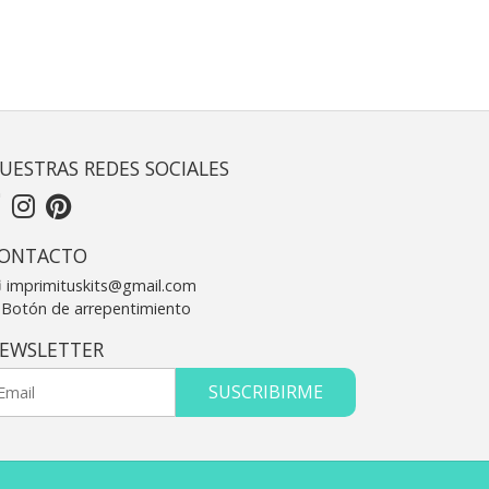
UESTRAS REDES SOCIALES
ONTACTO
imprimituskits@gmail.com
Botón de arrepentimiento
EWSLETTER
SUSCRIBIRME