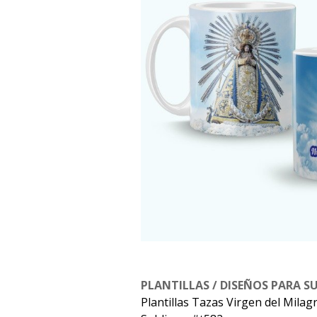
PLANTILLAS / DISEÑOS PARA S
Plantillas Tazas Virgen del Milag