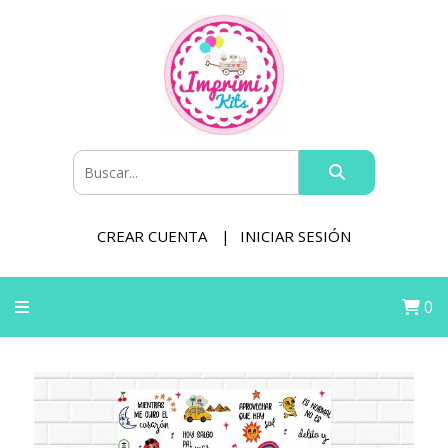
CREAR CUENTA
INICIAR SESIÓN
0