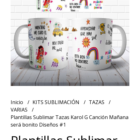
Inicio
KITS SUBLIMACIÓN
TAZAS
VARIAS
Plantillas Sublimar Tazas Karol G Canción Mañana
será bonito Diseños #1