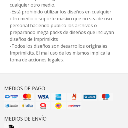
cualquier otro medio.
-Está prohibido utilizar los diseños en cualquier
otro medio o soporte masivo que no sea de uso
personal haciendo público los archivos o
preparando mega packs de diseños que incluyan
diseños de Imprimikits
-Todos los diseños son desarrollos originales
Imprimikits. El mal uso de los mismos implica la
toma de acciones legales.
MEDIOS DE PAGO
MEDIOS DE ENVÍO