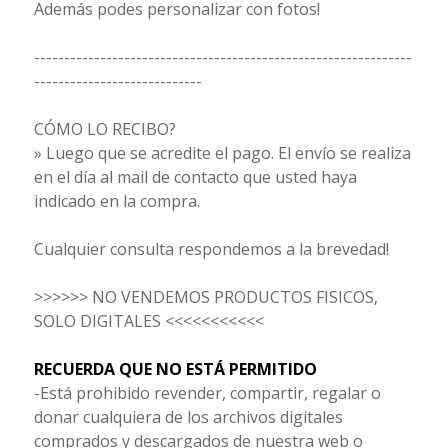
Además podes personalizar con fotos!
---------------------------------------------------------------
----------------------------
CÓMO LO RECIBO?
» Luego que se acredite el pago. El envío se realiza
en el día al mail de contacto que usted haya
indicado en la compra.
Cualquier consulta respondemos a la brevedad!
>>>>>> NO VENDEMOS PRODUCTOS FISICOS,
SOLO DIGITALES <<<<<<<<<<<
RECUERDA QUE NO ESTÁ PERMITIDO
-Está prohibido revender, compartir, regalar o
donar cualquiera de los archivos digitales
comprados y descargados de nuestra web o