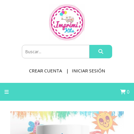
CREAR CUENTA
INICIAR SESIÓN
0