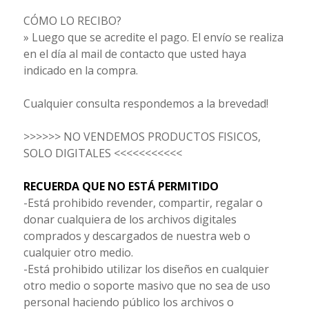
CÓMO LO RECIBO?
» Luego que se acredite el pago. El envío se realiza
en el día al mail de contacto que usted haya
indicado en la compra.
Cualquier consulta respondemos a la brevedad!
>>>>>> NO VENDEMOS PRODUCTOS FISICOS,
SOLO DIGITALES <<<<<<<<<<<
RECUERDA QUE NO ESTÁ PERMITIDO
-Está prohibido revender, compartir, regalar o
donar cualquiera de los archivos digitales
comprados y descargados de nuestra web o
cualquier otro medio.
-Está prohibido utilizar los diseños en cualquier
otro medio o soporte masivo que no sea de uso
personal haciendo público los archivos o