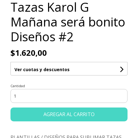
Tazas Karol G
Mañana será bonito
Diseños #2
$1.620,00
Ver cuotas y descuentos
Cantidad
AGREGAR AL CARRITO
PLANTILLAS / DISEÑOS PARA SUBLIMAR TAZAS