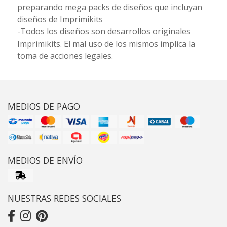
preparando mega packs de diseños que incluyan
diseños de Imprimikits
-Todos los diseños son desarrollos originales
Imprimikits. El mal uso de los mismos implica la
toma de acciones legales.
MEDIOS DE PAGO
MEDIOS DE ENVÍO
NUESTRAS REDES SOCIALES