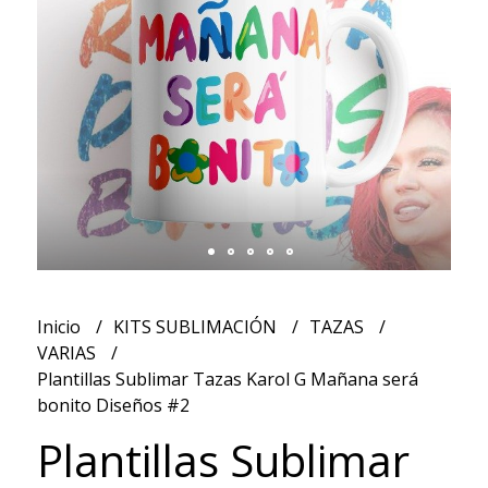
Inicio
KITS SUBLIMACIÓN
TAZAS
VARIAS
Plantillas Sublimar Tazas Karol G Mañana será
bonito Diseños #2
Plantillas Sublimar