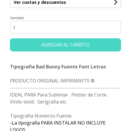
Ver cuotas y descuentos
Cantidad
AGREGAR AL CARRITO
Tipografia Bad Bunny Fuente Font Letras
PRODUCTO ORIGINAL IMPRIMIKITS ®
---------------------------------------------------------------
IDEAL PARA Para Sublimar . Plotter de Corte .
Vinilo textil . Serigrafia etc
Tipografía Números Fuente
-La tipografia PARA INSTALAR NO INCLUYE
LOGOS