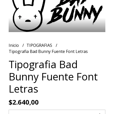
Inicio
TIPOGRAFIAS
Tipografia Bad Bunny Fuente Font Letras
Tipografia Bad
Bunny Fuente Font
Letras
$2.640,00