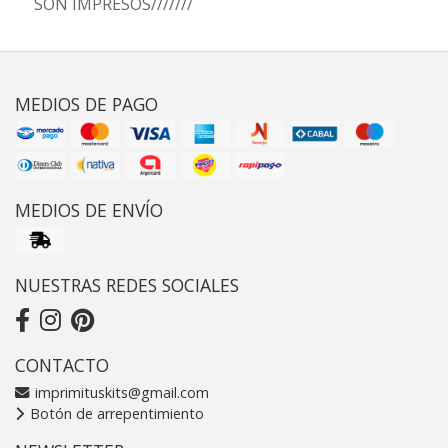
SON IMPRESOS///////
MEDIOS DE PAGO
MEDIOS DE ENVÍO
NUESTRAS REDES SOCIALES
CONTACTO
imprimituskits@gmail.com
Botón de arrepentimiento