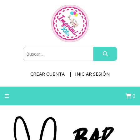
CREAR CUENTA
INICIAR SESIÓN
0