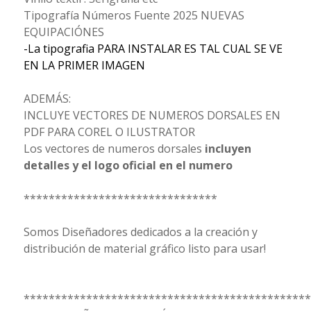
Tipografía Números Fuente 2025 NUEVAS
EQUIPACIÓNES
-La tipografia PARA INSTALAR ES TAL CUAL SE VE
EN LA PRIMER IMAGEN
ADEMÁS:
INCLUYE VECTORES DE NUMEROS DORSALES EN
PDF PARA COREL O ILUSTRATOR
Los vectores de numeros dorsales
incluyen
detalles y el logo oficial en el numero
*******************************
Somos Diseñadores dedicados a la creación y
distribución de material gráfico listo para usar!
**********************************************