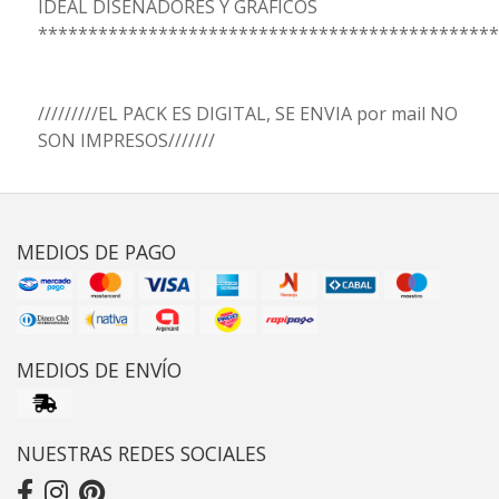
IDEAL DISEÑADORES Y GRÁFICOS
**********************************************
/////////EL PACK ES DIGITAL, SE ENVIA por mail NO
SON IMPRESOS///////
MEDIOS DE PAGO
MEDIOS DE ENVÍO
NUESTRAS REDES SOCIALES