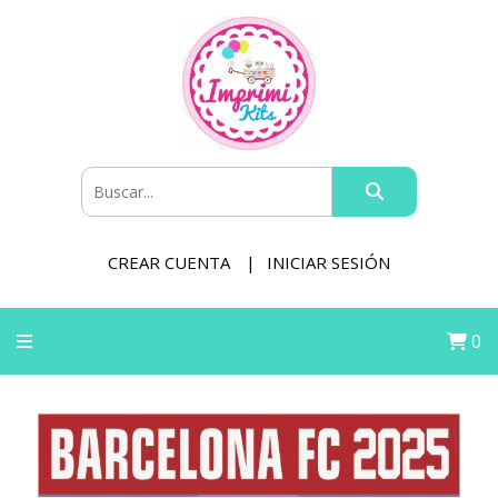
CREAR CUENTA
INICIAR SESIÓN
0