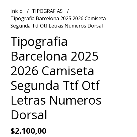
Inicio
TIPOGRAFIAS
Tipografia Barcelona 2025 2026 Camiseta
Segunda Ttf Otf Letras Numeros Dorsal
Tipografia
Barcelona 2025
2026 Camiseta
Segunda Ttf Otf
Letras Numeros
Dorsal
$2.100,00