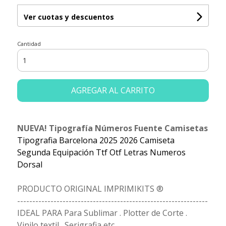
Ver cuotas y descuentos
Cantidad
AGREGAR AL CARRITO
NUEVA! Tipografía Números Fuente Camisetas
Tipografia Barcelona 2025 2026 Camiseta
Segunda Equipación Ttf Otf Letras Numeros
Dorsal
PRODUCTO ORIGINAL IMPRIMIKITS ®
---------------------------------------------------------------
IDEAL PARA Para Sublimar . Plotter de Corte .
Vinilo textil . Serigrafia etc