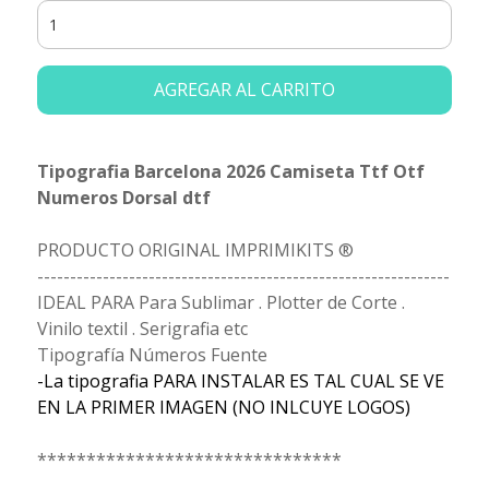
AGREGAR AL CARRITO
Tipografia Barcelona 2026 Camiseta Ttf Otf
Numeros Dorsal dtf
PRODUCTO ORIGINAL IMPRIMIKITS ®
---------------------------------------------------------------
IDEAL PARA Para Sublimar . Plotter de Corte .
Vinilo textil . Serigrafia etc
Tipografía Números Fuente
-La tipografia PARA INSTALAR ES TAL CUAL SE VE
EN LA PRIMER IMAGEN (NO INLCUYE LOGOS)
*******************************