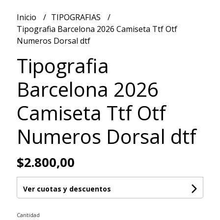
Inicio
TIPOGRAFIAS
Tipografia Barcelona 2026 Camiseta Ttf Otf
Numeros Dorsal dtf
Tipografia
Barcelona 2026
Camiseta Ttf Otf
Numeros Dorsal dtf
$2.800,00
Ver cuotas y descuentos
Cantidad