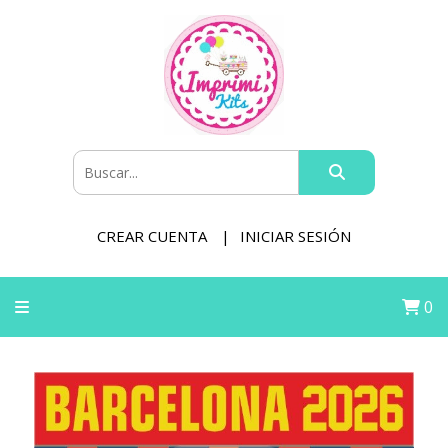
CREAR CUENTA
INICIAR SESIÓN
0