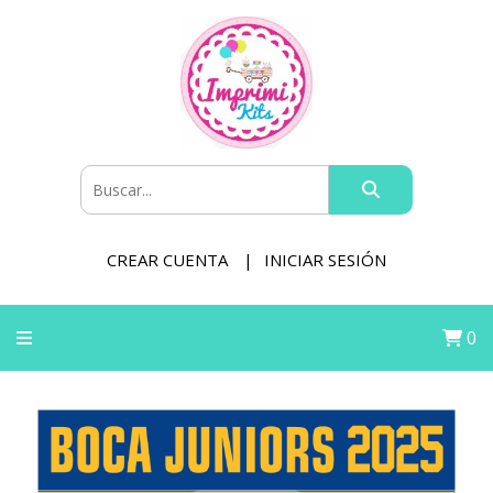
CREAR CUENTA
INICIAR SESIÓN
0