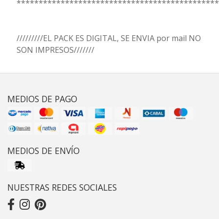
**********************************************
/////////EL PACK ES DIGITAL, SE ENVIA por mail NO
SON IMPRESOS///////
MEDIOS DE PAGO
MEDIOS DE ENVÍO
NUESTRAS REDES SOCIALES