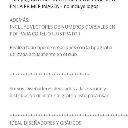
EN LA PRIMER IMAGEN - no incluye logos
ADEMÁS:
INCLUYE VECTORES DE NUMEROS DORSALES EN
PDF PARA COREL O ILUSTRATOR
Realizá todo tipo de creaciones con la tipografía
utilizada actualmente en el club
*******************************
Somos Diseñadores dedicados a la creación y
distribución de material gráfico listo para usar!
**********************************************
IDEAL DISEÑADORES Y GRÁFICOS