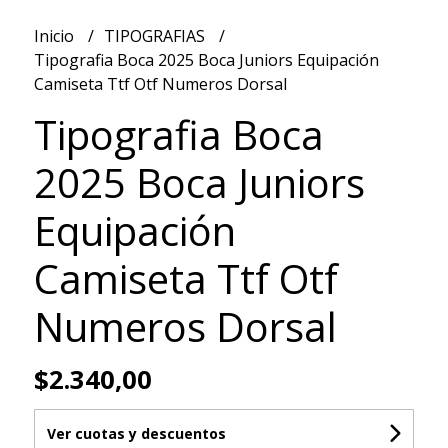
Inicio
TIPOGRAFIAS
Tipografia Boca 2025 Boca Juniors Equipación
Camiseta Ttf Otf Numeros Dorsal
Tipografia Boca
2025 Boca Juniors
Equipación
Camiseta Ttf Otf
Numeros Dorsal
$2.340,00
Ver cuotas y descuentos