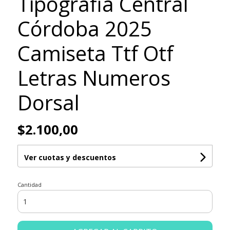
Tipografia Central
Córdoba 2025
Camiseta Ttf Otf
Letras Numeros
Dorsal
$2.100,00
Ver cuotas y descuentos
Cantidad