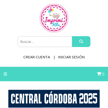
CREAR CUENTA
INICIAR SESIÓN
0