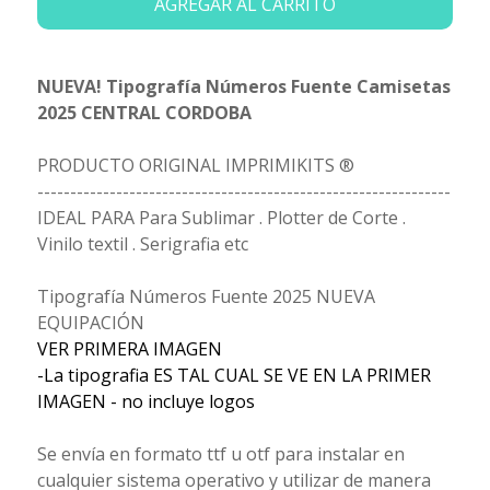
AGREGAR AL CARRITO
NUEVA! Tipografía Números Fuente Camisetas
2025 CENTRAL CORDOBA
PRODUCTO ORIGINAL IMPRIMIKITS ®
---------------------------------------------------------------
IDEAL PARA Para Sublimar . Plotter de Corte .
Vinilo textil . Serigrafia etc
Tipografía Números Fuente 2025 NUEVA
EQUIPACIÓN
VER PRIMERA IMAGEN
-La tipografia ES TAL CUAL SE VE EN LA PRIMER
IMAGEN - no incluye logos
Se envía en formato ttf u otf para instalar en
cualquier sistema operativo y utilizar de manera