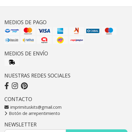
MEDIOS DE PAGO
MEDIOS DE ENVÍO
NUESTRAS REDES SOCIALES
CONTACTO
imprimituskits@gmail.com
Botón de arrepentimiento
NEWSLETTER