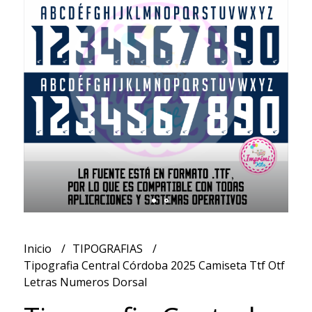
Inicio
TIPOGRAFIAS
Tipografia Central Córdoba 2025 Camiseta Ttf Otf
Letras Numeros Dorsal