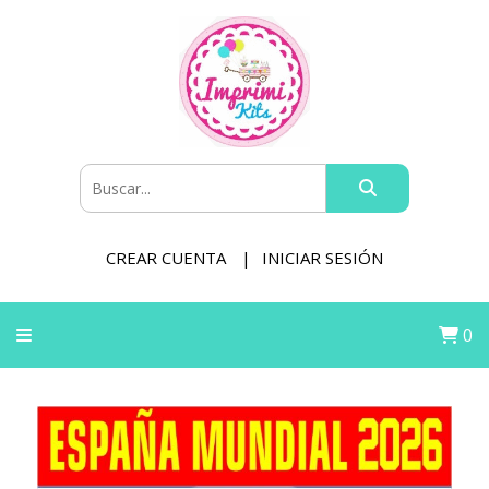
CREAR CUENTA
INICIAR SESIÓN
0