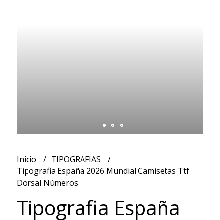
Inicio
TIPOGRAFIAS
Tipografia España 2026 Mundial Camisetas Ttf
Dorsal Números
Tipografia España