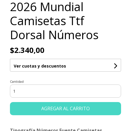
2026 Mundial
Camisetas Ttf
Dorsal Números
$2.340,00
Ver cuotas y descuentos
Cantidad
AGREGAR AL CARRITO
Tipografía Números Fuente Camisetas