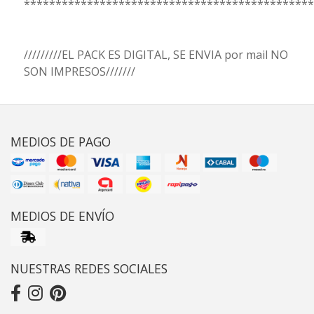
**********************************************
/////////EL PACK ES DIGITAL, SE ENVIA por mail NO
SON IMPRESOS///////
MEDIOS DE PAGO
MEDIOS DE ENVÍO
NUESTRAS REDES SOCIALES