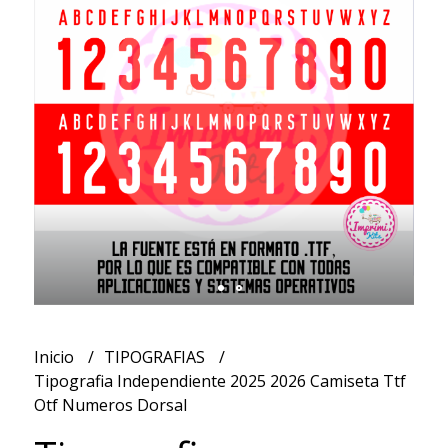
Inicio
TIPOGRAFIAS
Tipografia Independiente 2025 2026 Camiseta Ttf
Otf Numeros Dorsal