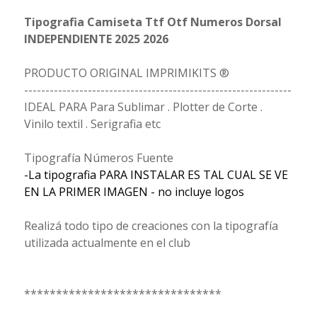
Tipografia Camiseta Ttf Otf Numeros Dorsal
INDEPENDIENTE 2025 2026
PRODUCTO ORIGINAL IMPRIMIKITS ®
---------------------------------------------------------------
IDEAL PARA Para Sublimar . Plotter de Corte .
Vinilo textil . Serigrafia etc
Tipografía Números Fuente
-La tipografia PARA INSTALAR ES TAL CUAL SE VE
EN LA PRIMER IMAGEN - no incluye logos
Realizá todo tipo de creaciones con la tipografía
utilizada actualmente en el club
*******************************