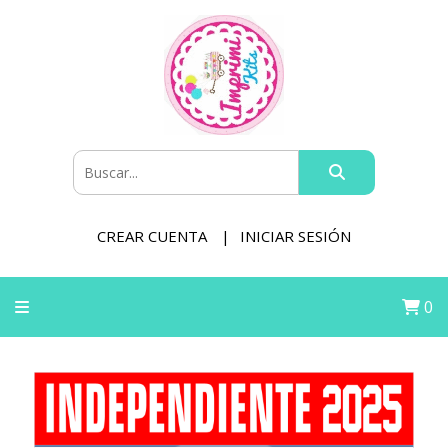
CREAR CUENTA
INICIAR SESIÓN
0