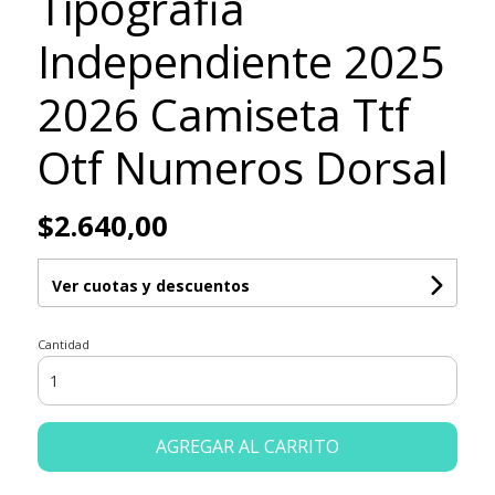
Tipografia
Independiente 2025
2026 Camiseta Ttf
Otf Numeros Dorsal
$2.640,00
Ver cuotas y descuentos
Cantidad
AGREGAR AL CARRITO