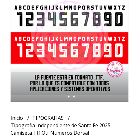
Inicio
TIPOGRAFIAS
Tipografia Independiente de Santa Fe 2025
Camiseta Ttf Otf Numeros Dorsal