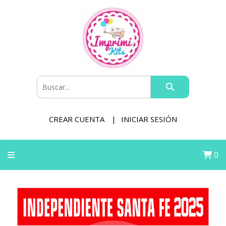
CREAR CUENTA
INICIAR SESIÓN
0