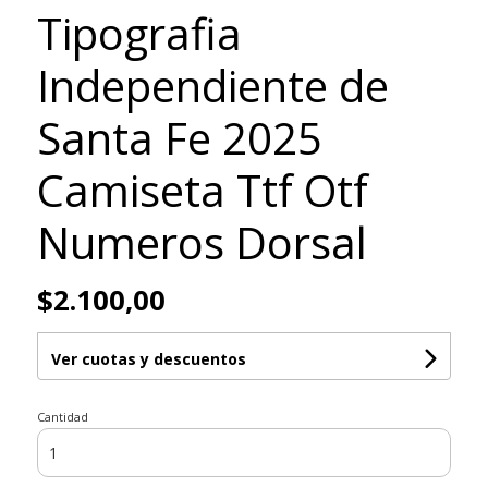
Tipografia
Independiente de
Santa Fe 2025
Camiseta Ttf Otf
Numeros Dorsal
$2.100,00
Ver cuotas y descuentos
Cantidad