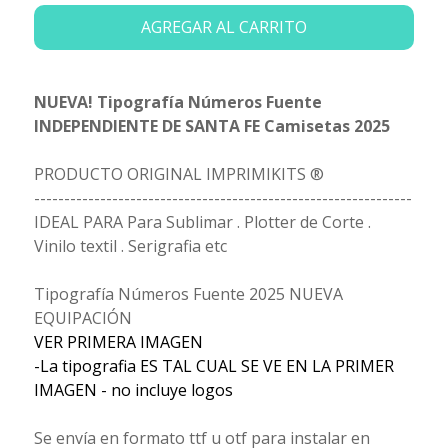
AGREGAR AL CARRITO
NUEVA! Tipografía Números Fuente
INDEPENDIENTE DE SANTA FE Camisetas 2025
PRODUCTO ORIGINAL IMPRIMIKITS ®
---------------------------------------------------------------
IDEAL PARA Para Sublimar . Plotter de Corte .
Vinilo textil . Serigrafia etc
Tipografía Números Fuente 2025 NUEVA
EQUIPACIÓN
VER PRIMERA IMAGEN
-La tipografia ES TAL CUAL SE VE EN LA PRIMER
IMAGEN - no incluye logos
Se envía en formato ttf u otf para instalar en