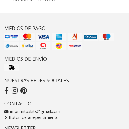
MEDIOS DE PAGO
MEDIOS DE ENVÍO
NUESTRAS REDES SOCIALES
CONTACTO
imprimituskits@gmail.com
Botón de arrepentimiento
NEWSLETTER