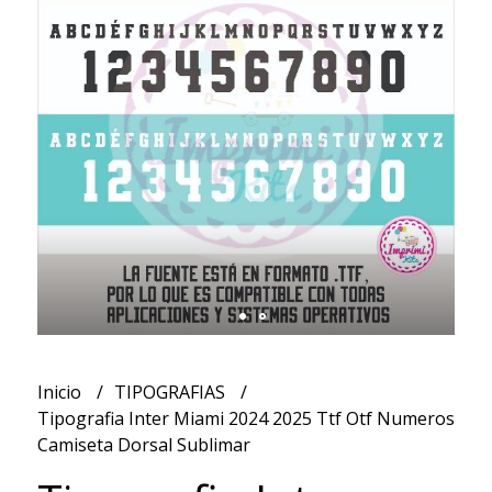
Inicio
TIPOGRAFIAS
Tipografia Inter Miami 2024 2025 Ttf Otf Numeros
Camiseta Dorsal Sublimar