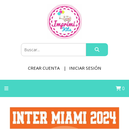
CREAR CUENTA
INICIAR SESIÓN
0