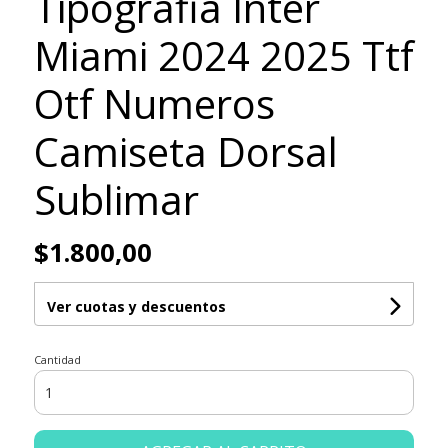
Tipografia Inter
Miami 2024 2025 Ttf
Otf Numeros
Camiseta Dorsal
Sublimar
$1.800,00
Ver cuotas y descuentos
Cantidad