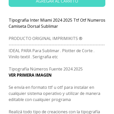
AGREGAR AL CARRITO
Tipografia Inter Miami 2024 2025 Ttf Otf Numeros
Camiseta Dorsal Sublimar
PRODUCTO ORIGINAL IMPRIMIKITS ®
---------------------------------------------------------------
IDEAL PARA Para Sublimar . Plotter de Corte .
Vinilo textil . Serigrafia etc
Tipografía Números Fuente 2024 2025
VER PRIMERA IMAGEN
Se envía en formato ttf u otf para instalar en
cualquier sistema operativo y utilizar de manera
editable con cualquier programa
Realizá todo tipo de creaciones con la tipografía