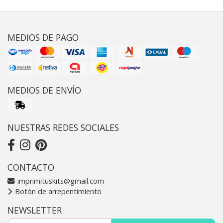
MEDIOS DE PAGO
MEDIOS DE ENVÍO
NUESTRAS REDES SOCIALES
CONTACTO
imprimituskits@gmail.com
Botón de arrepentimiento
NEWSLETTER