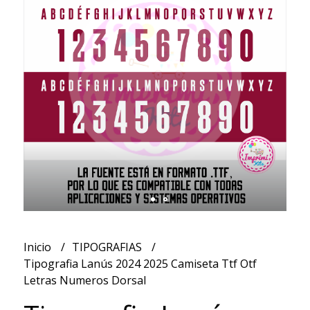
Inicio
TIPOGRAFIAS
Tipografia Lanús 2024 2025 Camiseta Ttf Otf
Letras Numeros Dorsal