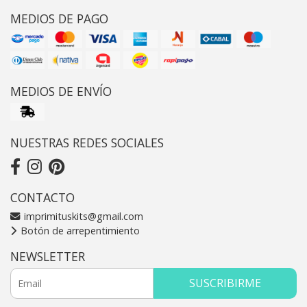
MEDIOS DE PAGO
MEDIOS DE ENVÍO
NUESTRAS REDES SOCIALES
CONTACTO
imprimituskits@gmail.com
Botón de arrepentimiento
NEWSLETTER
SUSCRIBIRME