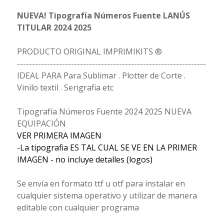
NUEVA! Tipografía Números Fuente LANÚS
TITULAR 2024 2025
PRODUCTO ORIGINAL IMPRIMIKITS ®
---------------------------------------------------------------
IDEAL PARA Para Sublimar . Plotter de Corte .
Vinilo textil . Serigrafia etc
Tipografía Números Fuente 2024 2025 NUEVA
EQUIPACIÓN
VER PRIMERA IMAGEN
-La tipografia ES TAL CUAL SE VE EN LA PRIMER
IMAGEN - no incluye detalles (logos)
Se envía en formato ttf u otf para instalar en
cualquier sistema operativo y utilizar de manera
editable con cualquier programa