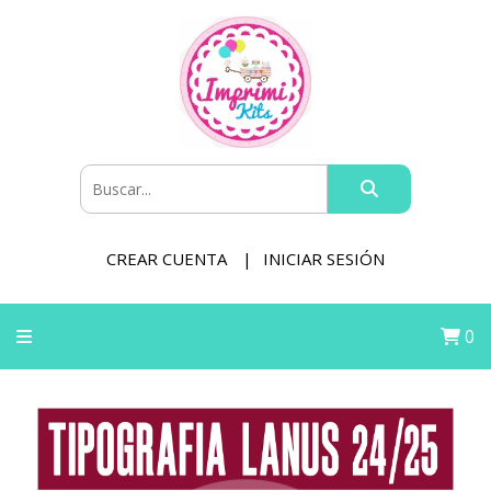
CREAR CUENTA
INICIAR SESIÓN
0