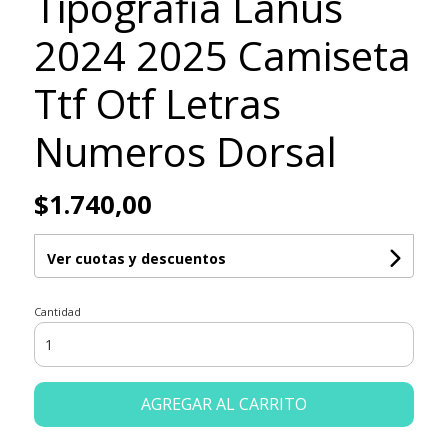
Tipografia Lanús
2024 2025 Camiseta
Ttf Otf Letras
Numeros Dorsal
$1.740,00
Ver cuotas y descuentos
Cantidad
AGREGAR AL CARRITO