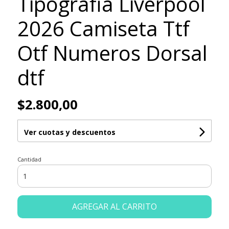
Tipografia Liverpool
2026 Camiseta Ttf
Otf Numeros Dorsal
dtf
$2.800,00
Ver cuotas y descuentos
Cantidad
AGREGAR AL CARRITO