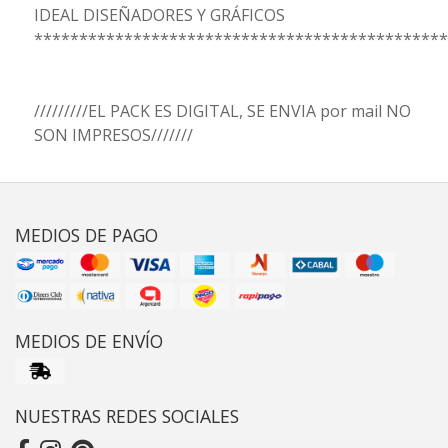
IDEAL DISEÑADORES Y GRÁFICOS
**********************************************
/////////EL PACK ES DIGITAL, SE ENVIA por mail NO
SON IMPRESOS///////
MEDIOS DE PAGO
MEDIOS DE ENVÍO
NUESTRAS REDES SOCIALES