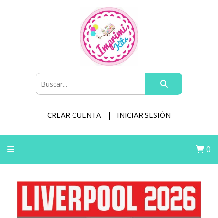
CREAR CUENTA
INICIAR SESIÓN
0