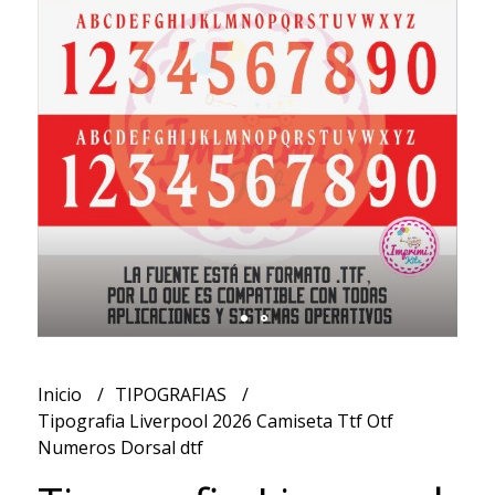
Inicio
TIPOGRAFIAS
Tipografia Liverpool 2026 Camiseta Ttf Otf
Numeros Dorsal dtf