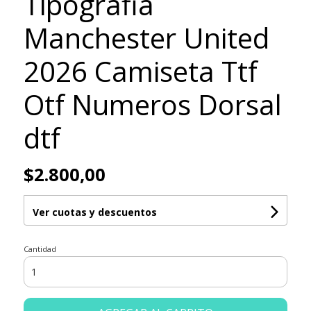
Tipografia
Manchester United
2026 Camiseta Ttf
Otf Numeros Dorsal
dtf
$2.800,00
Ver cuotas y descuentos
Cantidad