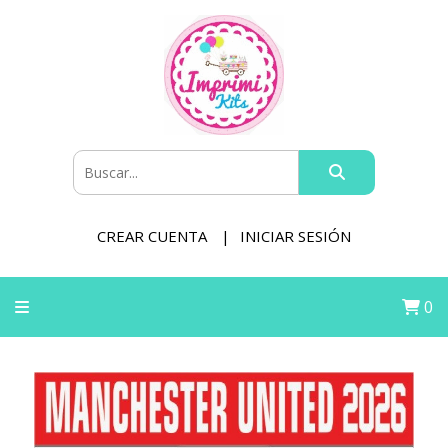
CREAR CUENTA
INICIAR SESIÓN
0