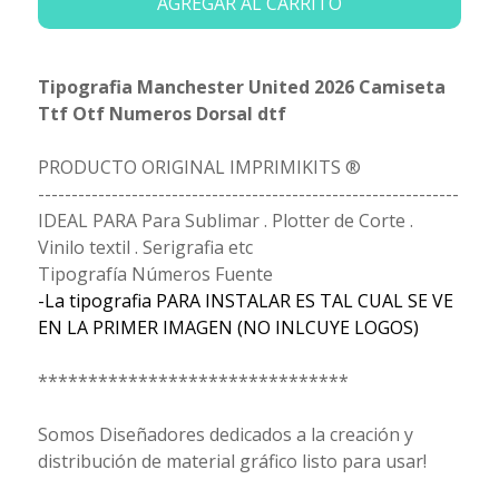
AGREGAR AL CARRITO
Tipografia Manchester United 2026 Camiseta
Ttf Otf Numeros Dorsal dtf
PRODUCTO ORIGINAL IMPRIMIKITS ®
---------------------------------------------------------------
IDEAL PARA Para Sublimar . Plotter de Corte .
Vinilo textil . Serigrafia etc
Tipografía Números Fuente
-La tipografia PARA INSTALAR ES TAL CUAL SE VE
EN LA PRIMER IMAGEN (NO INLCUYE LOGOS)
*******************************
Somos Diseñadores dedicados a la creación y
distribución de material gráfico listo para usar!