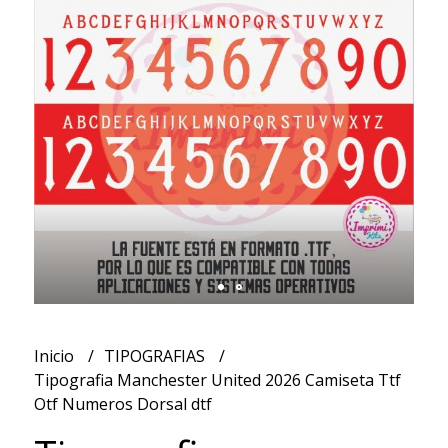
Inicio
TIPOGRAFIAS
Tipografia Manchester United 2026 Camiseta Ttf
Otf Numeros Dorsal dtf