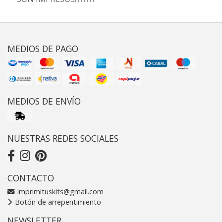
MEDIOS DE PAGO
MEDIOS DE ENVÍO
NUESTRAS REDES SOCIALES
CONTACTO
imprimituskits@gmail.com
Botón de arrepentimiento
NEWSLETTER