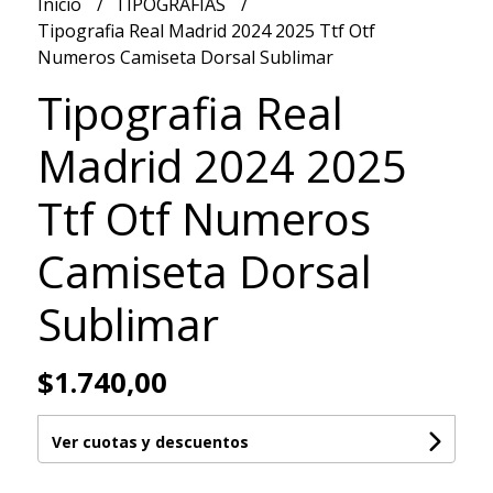
Inicio
TIPOGRAFIAS
Tipografia Real Madrid 2024 2025 Ttf Otf
Numeros Camiseta Dorsal Sublimar
Tipografia Real
Madrid 2024 2025
Ttf Otf Numeros
Camiseta Dorsal
Sublimar
$1.740,00
Ver cuotas y descuentos