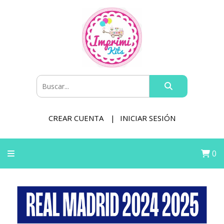
CREAR CUENTA
INICIAR SESIÓN
0