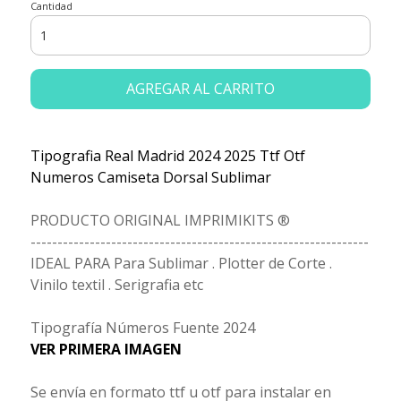
Cantidad
AGREGAR AL CARRITO
Tipografia Real Madrid 2024 2025 Ttf Otf
Numeros Camiseta Dorsal Sublimar
PRODUCTO ORIGINAL IMPRIMIKITS ®
---------------------------------------------------------------
IDEAL PARA Para Sublimar . Plotter de Corte .
Vinilo textil . Serigrafia etc
Tipografía Números Fuente 2024
VER PRIMERA IMAGEN
Se envía en formato ttf u otf para instalar en