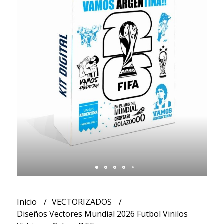
Inicio
VECTORIZADOS
Diseños Vectores Mundial 2026 Futbol Vinilos