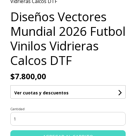
Vidrieras Calcos DTF
Diseños Vectores
Mundial 2026 Futbol
Vinilos Vidrieras
Calcos DTF
$7.800,00
Ver cuotas y descuentos
Cantidad