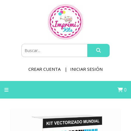
CREAR CUENTA
INICIAR SESIÓN
0