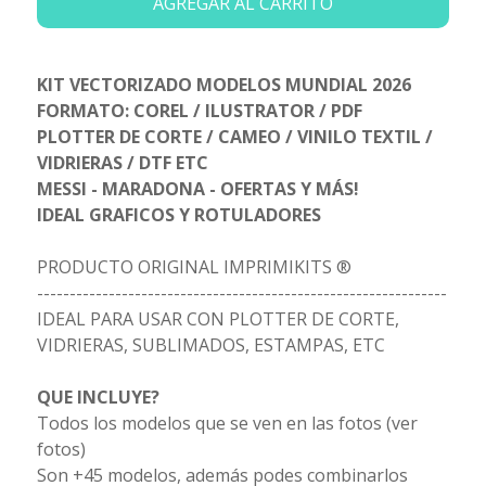
AGREGAR AL CARRITO
KIT VECTORIZADO MODELOS MUNDIAL 2026
FORMATO: COREL / ILUSTRATOR / PDF
PLOTTER DE CORTE / CAMEO / VINILO TEXTIL /
VIDRIERAS / DTF ETC
MESSI - MARADONA - OFERTAS Y MÁS!
IDEAL GRAFICOS Y ROTULADORES
PRODUCTO ORIGINAL IMPRIMIKITS ®
---------------------------------------------------------------
IDEAL PARA USAR CON PLOTTER DE CORTE,
VIDRIERAS, SUBLIMADOS, ESTAMPAS, ETC
QUE INCLUYE?
Todos los modelos que se ven en las fotos (ver
fotos)
Son +45 modelos, además podes combinarlos