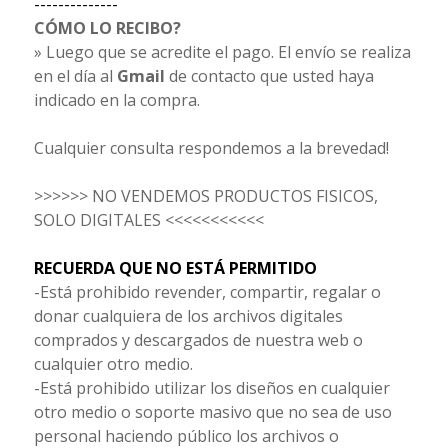
--------------
CÓMO LO RECIBO?
» Luego que se acredite el pago. El envío se realiza
en el día al
Gmail
de contacto que usted haya
indicado en la compra.
Cualquier consulta respondemos a la brevedad!
>>>>>> NO VENDEMOS PRODUCTOS FISICOS,
SOLO DIGITALES <<<<<<<<<<<
RECUERDA QUE NO ESTÁ PERMITIDO
-Está prohibido revender, compartir, regalar o
donar cualquiera de los archivos digitales
comprados y descargados de nuestra web o
cualquier otro medio.
-Está prohibido utilizar los diseños en cualquier
otro medio o soporte masivo que no sea de uso
personal haciendo público los archivos o