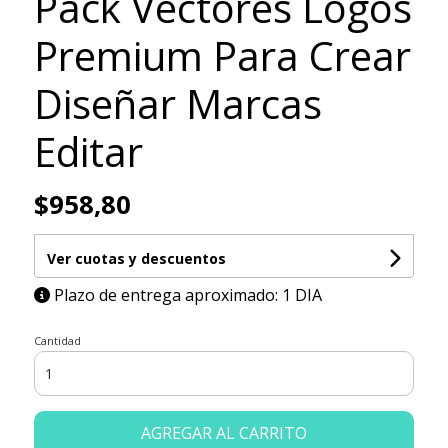
Pack Vectores Logos
Premium Para Crear
Diseñar Marcas
Editar
$958,80
Ver cuotas y descuentos
Plazo de entrega aproximado: 1 DIA
Cantidad
AGREGAR AL CARRITO