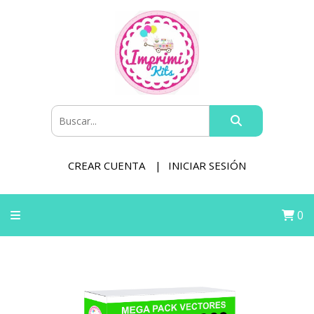
CREAR CUENTA
INICIAR SESIÓN
0