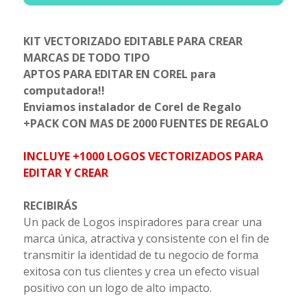
KIT VECTORIZADO EDITABLE PARA CREAR
MARCAS DE TODO TIPO
APTOS PARA EDITAR EN COREL para
computadora!!
Enviamos instalador de Corel de Regalo
+PACK CON MAS DE 2000 FUENTES DE REGALO
INCLUYE +1000 LOGOS VECTORIZADOS PARA
EDITAR Y CREAR
RECIBIRÁS
Un pack de Logos inspiradores para crear una
marca única, atractiva y consistente con el fin de
transmitir la identidad de tu negocio de forma
exitosa con tus clientes y crea un efecto visual
positivo con un logo de alto impacto.