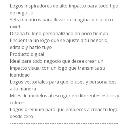
Logos inspiradores de alto impacto para todo tipo
de negocio
Sets temáticos para llevar tu imaginación a otro
nivel
Diseña tu logo personalizado en poco tiempo
Encuentra un logo que se ajuste a tu negocio,
edítalo y hazlo tuyo
Producto digital
Ideal para todo negocio que desea crear un
impacto visual con un logo que transmita su
identidad
Logos vectoriales para que lo uses y personalices
a tu manera
Miles de modelos al escoger en diferentes estilos y
colores
Logos premium para que empieces a crear tu logo
desde cero
---------------------------------------------------------------