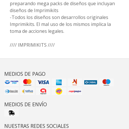
preparando mega packs de diseños que incluyan
diseños de Imprimikits
-Todos los diseños son desarrollos originales
Imprimikits. El mal uso de los mismos implica la
toma de acciones legales.
//// IMPRIMIKITS ////
MEDIOS DE PAGO
MEDIOS DE ENVÍO
NUESTRAS REDES SOCIALES